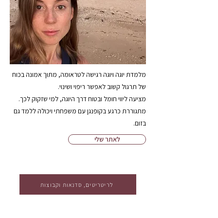
מלמדת יוגה ויוגה רגישה לטראומה, מתוך אמונה בכוח
של תרגול קשוב לאפשר ריפוי ושינוי.
מציעה ליווי חומל ובטוח דרך היוגה, למי שזקוק לכך.
מתגוררת כרגע בקופנגן עם משפחתי ויכולה ללמד גם
בזום.
לאתר שלי
לריטריטים, סדנאות וקבוצות