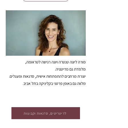
מורה ליוגה טנטרה ויוגה רגישה לטראומה,
מלמדת גם מדיטציה.
יוצרת מרחבים להתפתחות אישית, סדנאות ומעגלים.
מלווה גם באופן פרטני בקליניקה בתל אביב.
לריטריטים, סדנאות וקבוצות