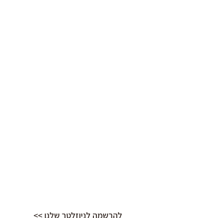
להרשמה לניוזלטר שלנו >>