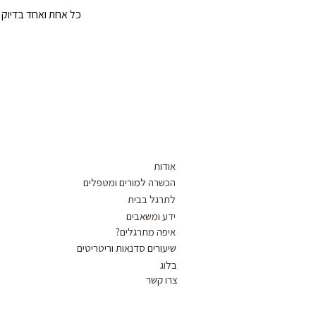
כל אחת ואחד בדיוק
אודות
הכשרה למורים ומטפלים
לתרגל בבית
ידע ומשאבים
איפה מתרגלים?
שיעורים סדנאות וריטריטים
בלוג
צרו קשר