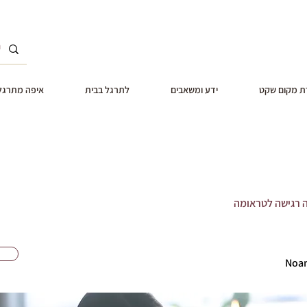
 מקום שקט
ידע ומשאבים
לתרגל בבית
איפה מתרגל
ה רגישה לטראומה
Noa