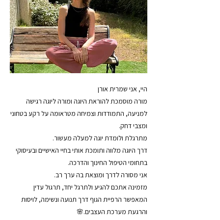
היי, אני שמרית אורן
מורה מוסמכת להוראת היוגה ומורה ליוגה רגישה
למניעה, התמודדות וצמיחה מטראומה על רקע בטחוני
ומצבי דחק.
מתרגלת ולומדת יוגה למעלה מעשור.
דרך היוגה מלווה ותומכת אותי בחיי האישיים ובעיסוקי
בתחומי הטיפול החינוך והדרכה.
אני מסורה לדרך ומוצאת בה ערך רב.
מזמינה אתכם להגיע ולתרגל יחד, תרגול עדין
המאפשר הרפיית הגוף דרך תנועה ונשימה, לויסות
והרגעת מערכת העצבים.🌸