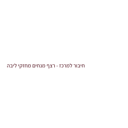
חיבור למרכז - רצף מנחים מחזקי ליבה