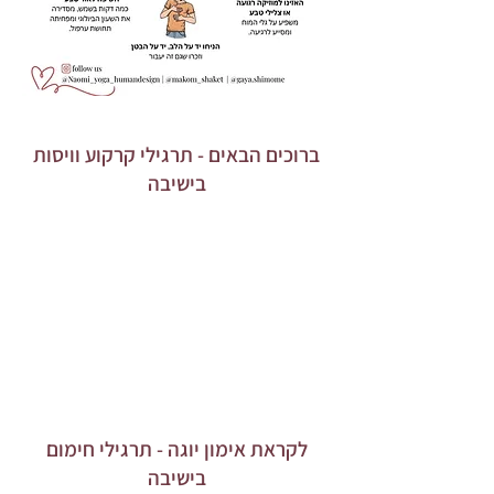
ברוכים הבאים - תרגילי קרקוע וויסות
בישיבה
לקראת אימון יוגה - תרגילי חימום
בישיבה