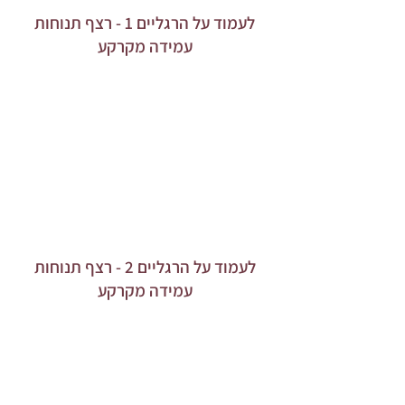
לעמוד על הרגליים 1 - רצף תנוחות
עמידה מקרקע
לעמוד על הרגליים 2 - רצף תנוחות
עמידה מקרקע