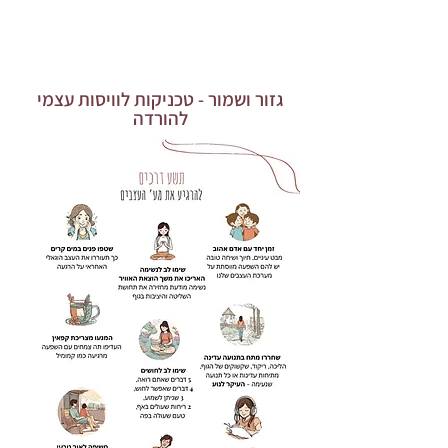
גזור ושמור - טכניקות לוויסות עצמי
להורדה