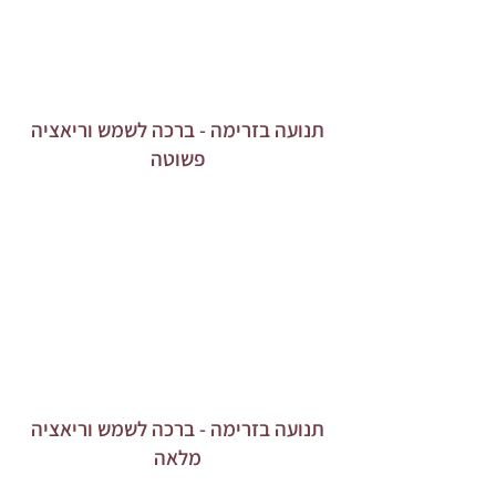
תנועה בזרימה - ברכה לשמש וריאציה
פשוטה
תנועה בזרימה - ברכה לשמש וריאציה
מלאה