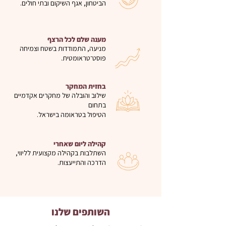
הביטחון, אגף השיקום ובתי חולים.
מענה שלם לכל הרצף
מניעה, התמודדות בשטח וצמיחה
פוסט־טראומטית.
בחזית המחקר
שילוב והובלה של מחקרים אקדמיים
בתחום
הטיפול בטראומה בישראל.
קהילה ליום שאחרי
השתלבות בקהילה מקצועית לליווי,
הדרכה והתייעצות.
השותפים שלנו