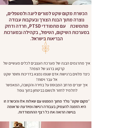
הכשרת מקום שקט למורים ליוגה ולמטפלים,
נוצרה מתוך הבנת הצורך ובעקבות עבודה
מתמשכת עם מתמודדי PTSD, חרדה ודחק
במערכות השיקום, הטיפול, בקהילה ובמערכות
הבריאות בישראל.
איך מתרגמים הבנה של מערכת העצבים לכלים מעשיים של
קרקוע ברגע של הצפה?
כיצד מלווים ברגישות אדם שגופו נמצא בדריכות וחוסר שקט
אל עבר ויסות?
איך יוצרים מרחב המבוסס על בחירה והקשבה, המאפשר
לתלמיד לחזור ולנשום בביטחון בתוך גופו?
״מקום שקט״ נולד מתוך המפגש עם שאלות אלו והכשרה זו
היא הזמנה להעמיק בעבודה רגישה ומיודעת טראומה
בגישה הרואה את כל רצף ההתמודדות.