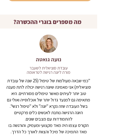
מה מספרים בוגרי ההכשרה?
נועה גואטה
עובדת סוציאלית לשעבר
מורה ליוגה רגישה לטראומה
"כמי שבאה מעולמות של טיפול (25 שנה של עובדת
סוציאלית) אני מאמינה שיוגה רגישה יכולה לתת מענה
טוב יותר לעיתים מאשר טיפולים מסורתיים. היא
מתאימה גם למנעד גדול יותר של אוכלוסייה ואולי גם
בשל העובדה שזה נקרא "יוגה" ולא "טיפול רגשי".
היוגה הרגישה נותנת לאנשים כלים פרקטיים
להתמודדות עם מצבים שונים.
הקורס עצמו היה מאד מקצועי ומעמיק. והורגשה בו
מאד התמיכה של מיכל והצוות לאורך כל הדרך.