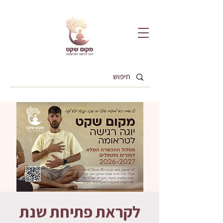
לקראת פתיחת שנת