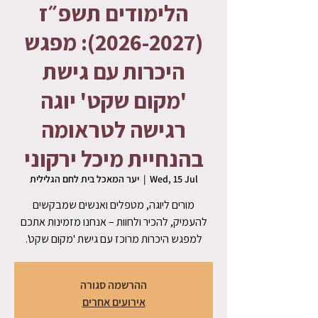
הלימודים תשפ״ז
(2026-2027): מפגש
היכרות עם גישת
'מקום שקט' יוגה
רגישה לטראומה
בהנחיית מיכל ירקוני
Wed, 15 Jul
  |  
יער המאכל בית לחם הגלילית
מורים ליוגה, מטפלים ואנשים שמבקשים
להעמיק, להכיר ולחוות – אנחנו מזמינות אתכם
למפגש היכרות מרוכז עם גישת 'מקום שקט'.
ההרשמה סגורה
אירועים אחרים