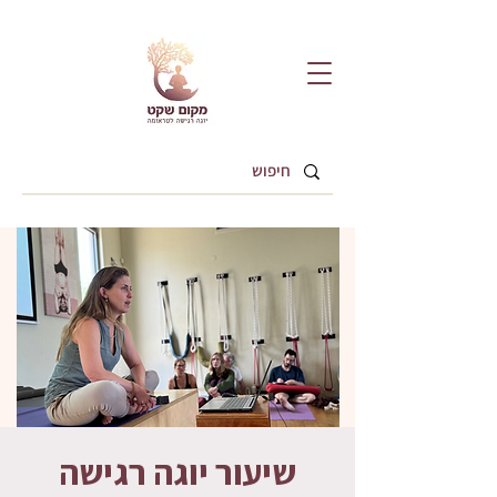
שיעור יוגה רגישה