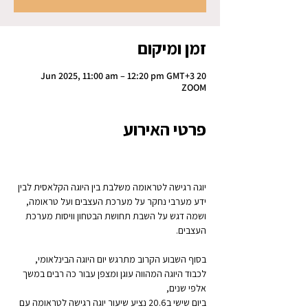
זמן ומיקום
20 Jun 2025, 11:00 am – 12:20 pm GMT+3
ZOOM
פרטי האירוע
יוגה רגישה לטראומה משלבת בין היוגה הקלאסית לבין 
ידע מערבי נחקר על מערכת העצבים ועל טראומה, 
ושמה דגש על השבת תחושת הבטחון וויסות מערכת 
העצבים.
בסוף השבוע הקרוב מתרגש יום היוגה הבינלאומי, 
לכבוד היוגה המהווה עוגן ומצפן עבור כה רבים במשך 
אלפי שנים, 
ביום שישי ב20.6 נציע שיעור יוגה רגישה לטראומה עם 