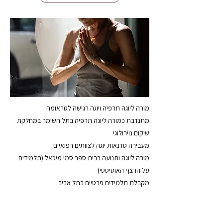
מורה ליוגה תרפיה ויוגה רגישה לטראומה
מתנדבת כמורה ליוגה תרפיה בתל השומר במחלקת
שיקום נוירולוגי
מעבירה סדנאות יוגה לצוותים רפואיים
מורה ליוגה ותנועה בבית ספר סמי מיכאל (תלמידים
על הרצף האוטיסטי)
מקבלת תלמידים פרטיים בתל אביב