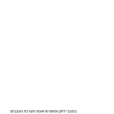
במצבי דחק ופוסט טראומה מערכת העצבים 